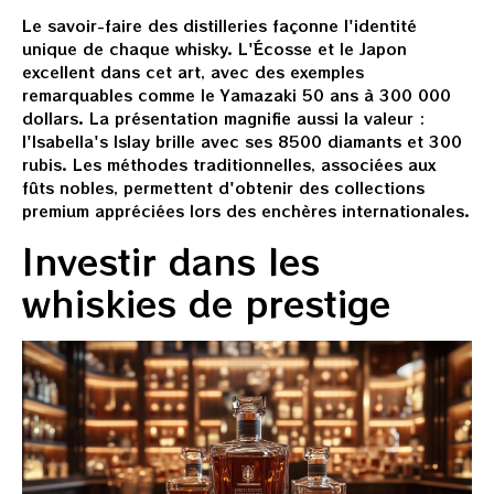
Le savoir-faire des distilleries façonne l'identité
unique de chaque whisky. L'Écosse et le Japon
excellent dans cet art, avec des exemples
remarquables comme le Yamazaki 50 ans à 300 000
dollars. La présentation magnifie aussi la valeur :
l'Isabella's Islay brille avec ses 8500 diamants et 300
rubis. Les méthodes traditionnelles, associées aux
fûts nobles, permettent d'obtenir des collections
premium appréciées lors des enchères internationales.
Investir dans les
whiskies de prestige