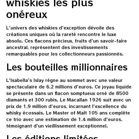
whiskies les plus
onéreux
L'univers des whiskies d'exception dévoile des
créations uniques où la rareté rencontre le luxe
absolu. Ces flacons précieux, fruits d'un savoir-faire
ancestral, représentent des investissements
remarquables pour les collectionneurs passionnés.
Les bouteilles millionnaires
L'Isabella's Islay règne au sommet avec une valeur
spectaculaire de 6,2 millions d'euros. Ce joyau liquide
se présente dans un flacon somptueux orné de 8500
diamants et 300 rubis. Le Macallan 1926 suit avec un
prix de 1,9 million d'euros, incarnant l'excellence du
whisky écossais. Le Master of Malt 105 ans complète
ce trio avec une estimation de 1,4 million d'euros,
témoignant d'un vieillissement exceptionnel.
Les éditions limitées