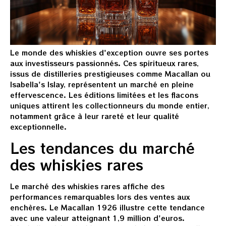
Le monde des whiskies d'exception ouvre ses portes
aux investisseurs passionnés. Ces spiritueux rares,
issus de distilleries prestigieuses comme Macallan ou
Isabella's Islay, représentent un marché en pleine
effervescence. Les éditions limitées et les flacons
uniques attirent les collectionneurs du monde entier,
notamment grâce à leur rareté et leur qualité
exceptionnelle.
Les tendances du marché
des whiskies rares
Le marché des whiskies rares affiche des
performances remarquables lors des ventes aux
enchères. Le Macallan 1926 illustre cette tendance
avec une valeur atteignant 1,9 million d'euros.