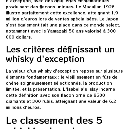
d'exception, avec des distilleries emblématiques
produisant des flacons uniques. Le Macallan 1926
illustre parfaitement cette excellence, atteignant 1,9
million d'euros lors de ventes spécialisées. Le Japon
s'est également fait une place dans ce monde select,
notamment avec le Yamazaki 50 ans valorisé à 300
000 dollars.
Les critères définissant un
whisky d'exception
La valeur d'un whisky d'exception repose sur plusieurs
éléments fondamentaux : le vieillissement en fûts de
chêne soigneusement sélectionnés, la production
limitée, et la présentation. L'Isabella's Islay incarne
cette définition avec son flacon orné de 8500
diamants et 300 rubis, atteignant une valeur de 6,2
millions d'euros.
Le classement des 5