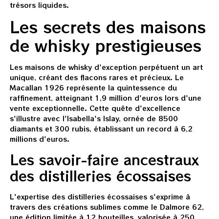
trésors liquides.
Les secrets des maisons
de whisky prestigieuses
Les maisons de whisky d'exception perpétuent un art
unique, créant des flacons rares et précieux. Le
Macallan 1926 représente la quintessence du
raffinement, atteignant 1,9 million d'euros lors d'une
vente exceptionnelle. Cette quête d'excellence
s'illustre avec l'Isabella's Islay, ornée de 8500
diamants et 300 rubis, établissant un record à 6,2
millions d'euros.
Les savoir-faire ancestraux
des distilleries écossaises
L'expertise des distilleries écossaises s'exprime à
travers des créations sublimes comme le Dalmore 62,
une édition limitée à 12 bouteilles, valorisée à 250