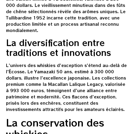
000 dollars. Le vieillissement minutieux dans des fûts
de chêne sélectionnés révèle des arômes uniques. Le
Tullibardine 1952 incarne cette tradition, avec une
production limitée et un process artisanal reconnu
mondialement.
La diversification entre
traditions et innovations
L'univers des whiskies d'exception s'étend au-delà de
l'Écosse. Le Yamazaki 50 ans, estimé à 300 000
dollars, illustre l'excellence japonaise. Les collections
premium comme la Macallan Lalique Legacy, valorisée
à 993 000 euros, témoignent d'une alliance entre
patrimoine et modernité. Ces flacons d'exception,
prisés lors des enchères, constituent des
investissements attractifs pour les amateurs éclairés.
La conservation des
whiskies