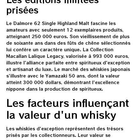
prisées
Le Dalmore 62 Single Highland Malt fascine les
amateurs avec seulement 12 exemplaires produits,
atteignant 250 000 euros. Son vieillissement de plus
de soixante ans dans des fûts de chêne sélectionnés
lui confère un caractère unique. La Collection
Macallan Lalique Legacy, valorisée à 993 000 euros,
illustre l'alliance parfaite entre spiritueux d'exception
et artisanat du luxe. Le marché des whiskies japonais
s'illustre avec le Yamazaki 50 ans, dont la valeur
atteint 300 000 dollars, démontrant l'excellence
nippone dans la production de spiritueux.
Les facteurs influençant
la valeur d'un whisky
Les whiskies d'exception représentent des trésors
prisés par les collectionneurs. Leur valeur se