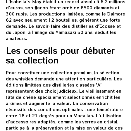
L'Isabella's Islay établit un record absolu à 6,2 millions
d'euros, son flacon étant orné de 8500 diamants et
300 rubis. Les productions limitées, comme le Dalmore
62 avec seulement 12 bouteilles, génèrent une forte
demande. Le savoir-faire des distilleries d'Écosse et
du Japon, à l'image du Yamazaki 50 ans, séduit les
amateurs.
Les conseils pour débuter
sa collection
Pour constituer une collection premium, la sélection
des whiskies demande une attention particulière. Les
éditions limitées des distilleries classées 'A'
représentent des choix judicieux. Le vieillissement en
fûts de chêne spécialement sélectionnés enrichit les
arômes et augmente la valeur. La conservation
nécessite des conditions optimales : une température
entre 18 et 21 degrés pour un Macallan. L'utilisation
d'accessoires adaptés, comme les verres en cristal,
participe à la préservation et la mise en valeur de ces