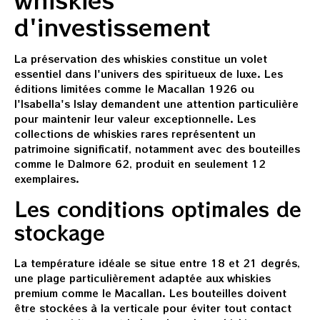
d'investissement
La préservation des whiskies constitue un volet
essentiel dans l'univers des spiritueux de luxe. Les
éditions limitées comme le Macallan 1926 ou
l'Isabella's Islay demandent une attention particulière
pour maintenir leur valeur exceptionnelle. Les
collections de whiskies rares représentent un
patrimoine significatif, notamment avec des bouteilles
comme le Dalmore 62, produit en seulement 12
exemplaires.
Les conditions optimales de
stockage
La température idéale se situe entre 18 et 21 degrés,
une plage particulièrement adaptée aux whiskies
premium comme le Macallan. Les bouteilles doivent
être stockées à la verticale pour éviter tout contact