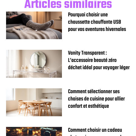
Articles similaires
Pourquoi choisir une
chaussette chauffante USB
pour vos aventures hivernales
Vanity Transparent :
L’accessoire beauté zéro
déchet idéal pour voyager léger
Comment sélectionner ses
chaises de cuisine pour allier
confort et esthétique
Comment choisir un cadeau