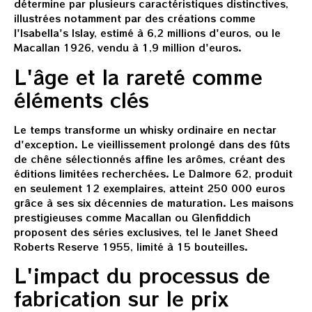
détermine par plusieurs caractéristiques distinctives,
illustrées notamment par des créations comme
l'Isabella's Islay, estimé à 6,2 millions d'euros, ou le
Macallan 1926, vendu à 1,9 million d'euros.
L'âge et la rareté comme
éléments clés
Le temps transforme un whisky ordinaire en nectar
d'exception. Le vieillissement prolongé dans des fûts
de chêne sélectionnés affine les arômes, créant des
éditions limitées recherchées. Le Dalmore 62, produit
en seulement 12 exemplaires, atteint 250 000 euros
grâce à ses six décennies de maturation. Les maisons
prestigieuses comme Macallan ou Glenfiddich
proposent des séries exclusives, tel le Janet Sheed
Roberts Reserve 1955, limité à 15 bouteilles.
L'impact du processus de
fabrication sur le prix