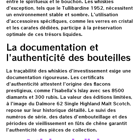
entre le spiritueux et le bouchon. Les whiskies
d'exception, tels que le Tullibardine 1952, nécessitent
un environnement stable et sombre. L'utilisation
d'accessoires spécifiques, comme les verres en cristal
et les carafes dédiées, participe à la préservation
optimale de ces trésors liquides.
La documentation et
l'authenticité des bouteilles
La traçabilité des whiskies d'investissement exige une
documentation rigoureuse. Les certificats
d'authenticité attestent l'origine des flacons
prestigieux, comme l'Isabella's Islay avec ses 8500
diamants et 300 rubis. La valeur des éditions limitées,
à l'image du Dalmore 62 Single Highland Malt Scotch,
repose sur leur historique détaillé. Le suivi des
numéros de série, des dates d'embouteillage et des
périodes de vieillissement en fûts de chêne garantit
l'authenticité des pièces de collection.