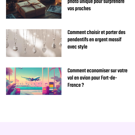
photo unique pour surprendre
vos proches
Comment choisir et porter des
pendentifs en argent massif
avec style
Comment economiser sur votre
vol en avion pour Fort-de-
France ?