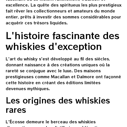
excellence. La quête des spiritueux les plus prestigieux
fait rêver les collectionneurs et amateurs du monde
entier, prêts à investir des sommes considérables pour
acquérir ces trésors liquides.
L'histoire fascinante des
whiskies d'exception
L'art du whisky s'est développé au fil des siècles,
donnant naissance à des créations uniques où la
rareté se conjugue avec le luxe. Des maisons
prestigieuses comme Macallan et Dalmore ont façonné
cette histoire en créant des éditions limitées
devenues mythiques.
Les origines des whiskies
rares
L'Écosse demeure le berceau des whiskies