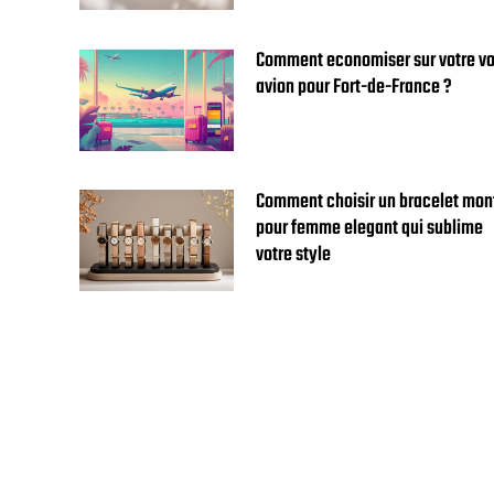
Comment economiser sur votre vo
avion pour Fort-de-France ?
Comment choisir un bracelet mon
pour femme elegant qui sublime
votre style