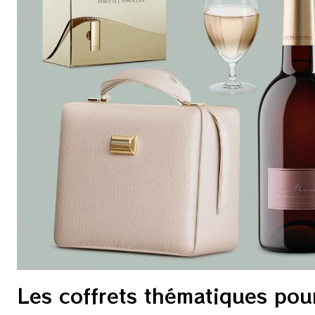
Les coffrets thématiques pou