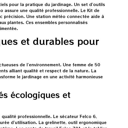
els pour la pratique du jardinage. Un set d’outils
 assure une qualité professionnelle. Le Kit de
c précision. Une station météo connectée aide à
 aux plantes. Ces ensembles personnalisés
rimentée.
ues et durables pour
ectueuses de l’environnement. Une femme de 50
ts alliant qualité et respect de la nature. La
ansforme le jardinage en une activité harmonieuse
iés écologiques et
ualité professionnelle. Le sécateur Felco 6,
rée d’utilisation. La grelinette, outil ergonomique