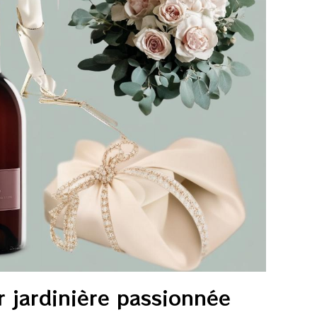
r jardinière passionnée