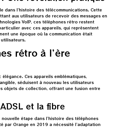
e dans l’histoire des télécommunications. Cette
ttant aux utilisateurs de recevoir des messages en
nologies VoIP, ces téléphones rétro restent
articulier avec ces appareils, qui représentent
rnent une époque où la communication était
utilisateurs.
es rétro à l’ère
c élégance. Ces appareils emblématiques,
ngible, séduisent à nouveau les utilisateurs
 objets de collection, offrant une fusion entre
 ADSL et la fibre
nouvelle étape dans l’histoire des téléphones
é par Orange en 2019 a nécessité l’adaptation