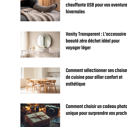
chauffante USB pour vos aventur
hivernales
Vanity Transparent : L’accessoire
beauté zéro déchet idéal pour
voyager léger
Comment sélectionner ses chais
de cuisine pour allier confort et
esthétique
Comment choisir un cadeau phot
unique pour surprendre vos proch