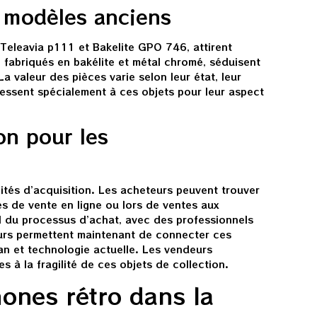
s modèles anciens
Teleavia p111 et Bakelite GPO 746, attirent
, fabriqués en bakélite et métal chromé, séduisent
a valeur des pièces varie selon leur état, leur
téressent spécialement à ces objets pour leur aspect
on pour les
ités d’acquisition. Les acheteurs peuvent trouver
es de vente en ligne ou lors de ventes aux
l du processus d’achat, avec des professionnels
urs permettent maintenant de connecter ces
n et technologie actuelle. Les vendeurs
 à la fragilité de ces objets de collection.
ones rétro dans la