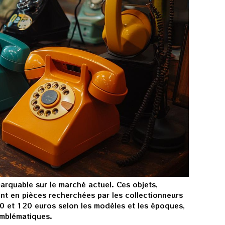
rquable sur le marché actuel. Ces objets,
ent en pièces recherchées par les collectionneurs
60 et 120 euros selon les modèles et les époques,
emblématiques.