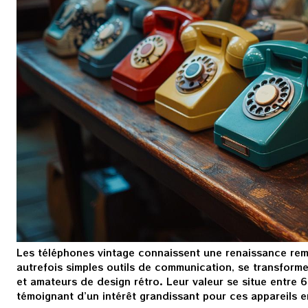
Les téléphones vintage connaissent une renaissance rema
autrefois simples outils de communication, se transform
et amateurs de design rétro. Leur valeur se situe entre 
témoignant d’un intérêt grandissant pour ces appareils 