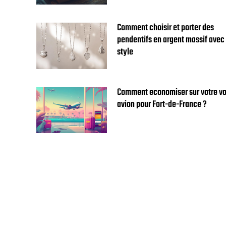
Comment choisir et porter des
pendentifs en argent massif avec
style
Comment economiser sur votre vo
avion pour Fort-de-France ?